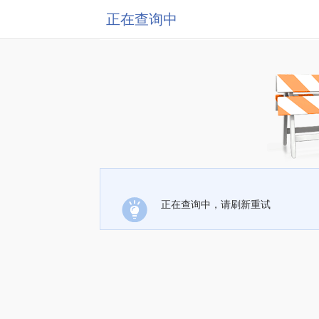
正在查询中
正在查询中，请刷新重试